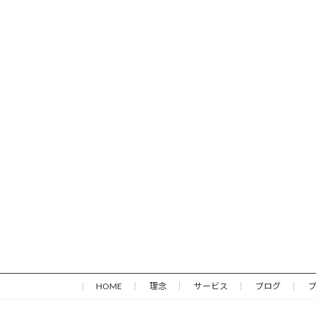
HOME
理念
サービス
ブログ