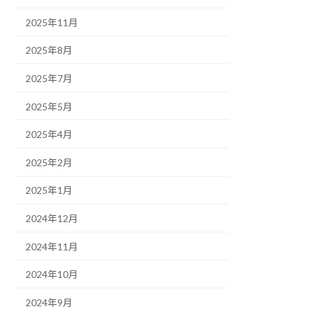
2025年11月
2025年8月
2025年7月
2025年5月
2025年4月
2025年2月
2025年1月
2024年12月
2024年11月
2024年10月
2024年9月