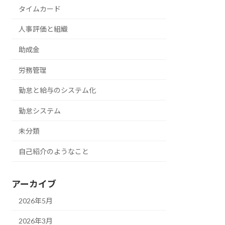
タイムカード
人事評価と組織
助成金
労務管理
勤怠と給与のシステム化
勤怠システム
未分類
自己紹介のようなこと
アーカイブ
2026年5月
2026年3月