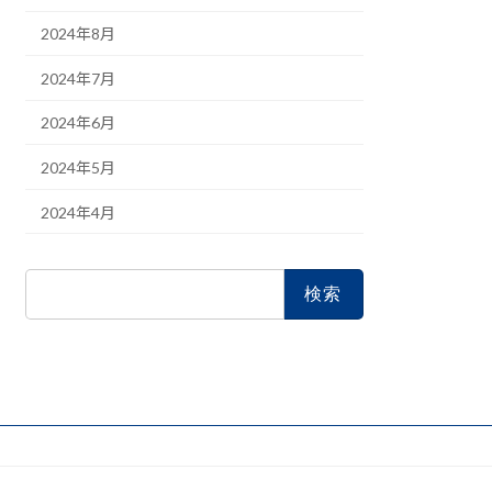
2024年8月
2024年7月
2024年6月
2024年5月
2024年4月
検
索: