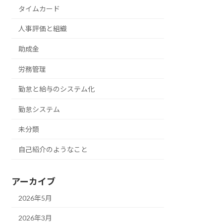
タイムカード
人事評価と組織
助成金
労務管理
勤怠と給与のシステム化
勤怠システム
未分類
自己紹介のようなこと
アーカイブ
2026年5月
2026年3月