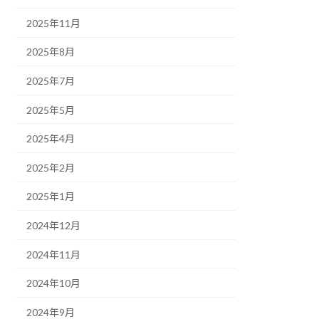
2025年11月
2025年8月
2025年7月
2025年5月
2025年4月
2025年2月
2025年1月
2024年12月
2024年11月
2024年10月
2024年9月