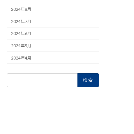
2024年8月
2024年7月
2024年6月
2024年5月
2024年4月
検
索: