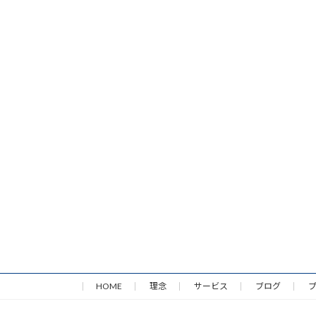
HOME
理念
サービス
ブログ